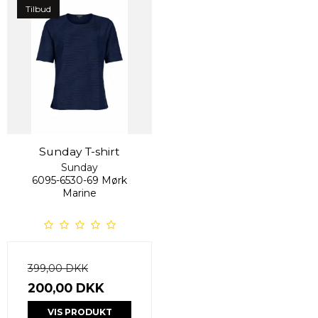
Tilbud
Sunday T-shirt
Sunday
6095-6530-69 Mørk
Marine
399,00 DKK
200,00 DKK
VIS PRODUKT