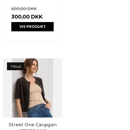
600,00 DKK
300,00 DKK
VIS PRODUKT
Tilbud
Street One Cargigan