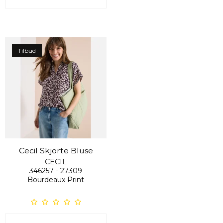
Tilbud
Cecil Skjorte Bluse
CECIL
346257 - 27309
Bourdeaux Print