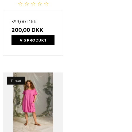
399,00 DKK
200,00 DKK
VIS PRODUKT
Tilbud