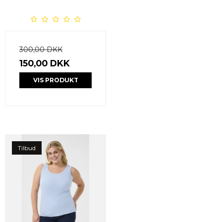
300,00 DKK
150,00 DKK
VIS PRODUKT
Tilbud