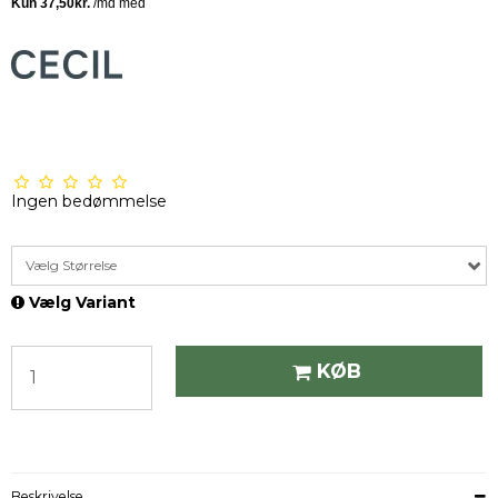
Ingen bedømmelse
Vælg Størrelse
Vælg Variant
KØB
Beskrivelse