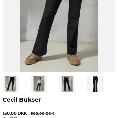
Cecil Bukser
150,00 DKK
500,00 DKK