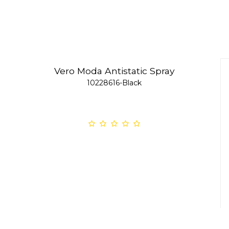
Vero Moda Antistatic Spray
10228616-Black