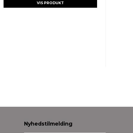
VIS PRODUKT
Nyhedstilmelding