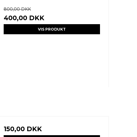
800,00 DKK
400,00 DKK
VIS PRODUKT
150,00 DKK