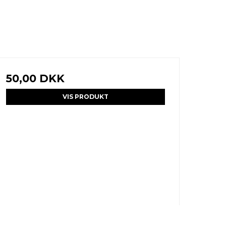
50,00 DKK
VIS PRODUKT