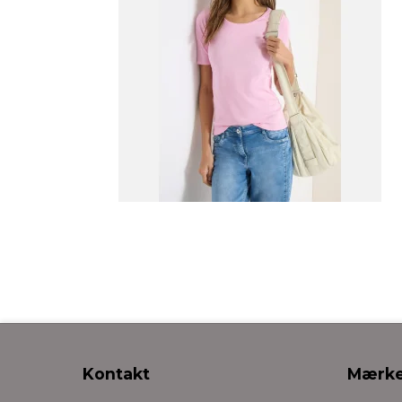
Kontakt
Mærke