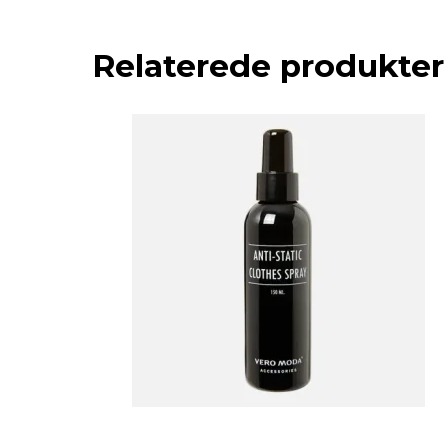
Relaterede produkter