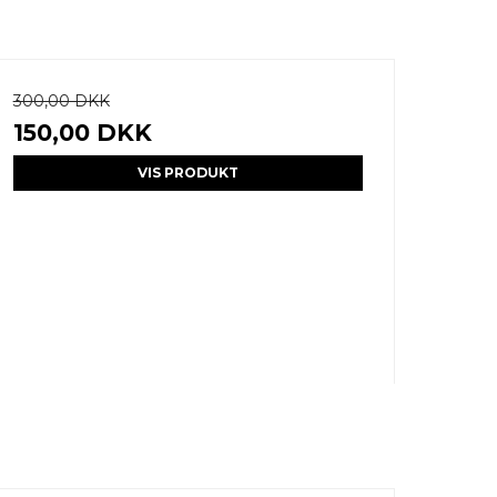
300,00 DKK
150,00 DKK
VIS PRODUKT