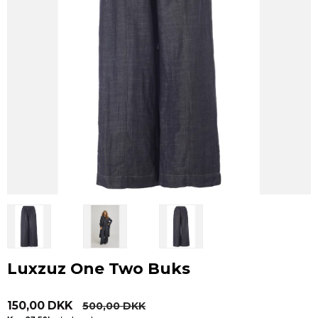
Luxzuz One Two Buks
150,00 DKK
500,00 DKK