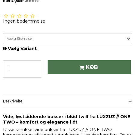
Ingen bedømmelse
Vælg Størrelse
Vælg Variant
KØB
Beskrivelse
Vide, løstsiddende bukser i blød twill fra LUXZUZ // ONE
TWO – komfort og elegance i ét
Disse smukke, vide bukser fra LUXZUZ // ONE TWO