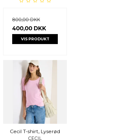
800,00 DKK
400,00 DKK
VIS PRODUKT
Cecil T-shirt, Lyserød
CECIL