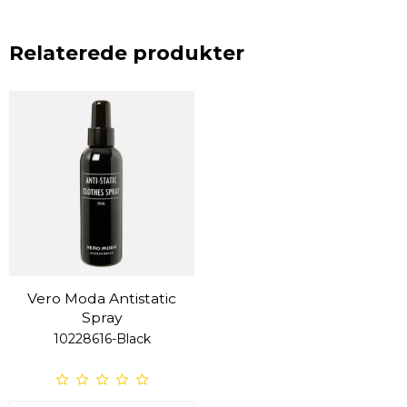
Relaterede produkter
Vero Moda Antistatic
Spray
10228616-Black