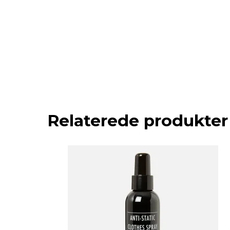
Relaterede produkter