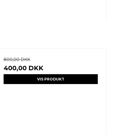
800,00 DKK
400,00 DKK
VIS PRODUKT