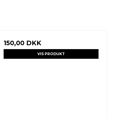
150,00 DKK
VIS PRODUKT