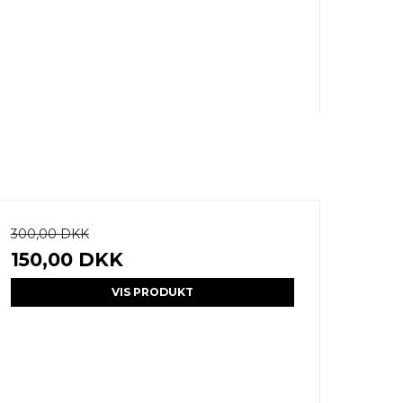
300,00 DKK
150,00 DKK
VIS PRODUKT