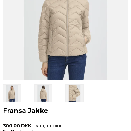
Fransa Jakke
300,00 DKK
600,00 DKK