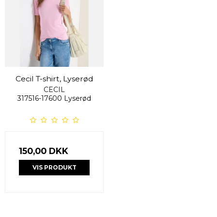
Cecil T-shirt, Lyserød
CECIL
317516-17600 Lyserød
150,00 DKK
VIS PRODUKT