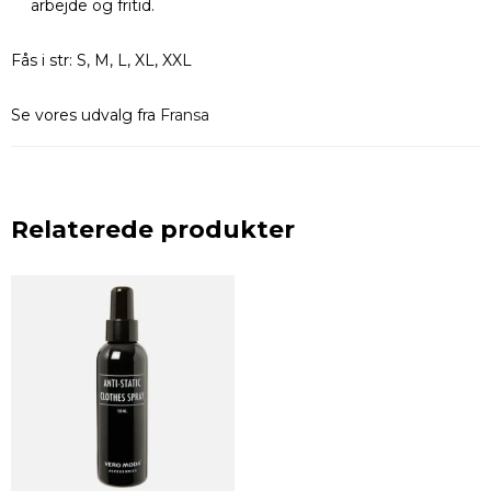
arbejde og fritid.
Fås i str: S, M, L, XL, XXL
Se vores udvalg fra
Fransa
Relaterede produkter