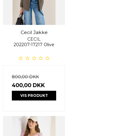
Cecil Jakke
CECIL
202207-17217 Olive
800,00 DKK
400,00 DKK
VIS PRODUKT