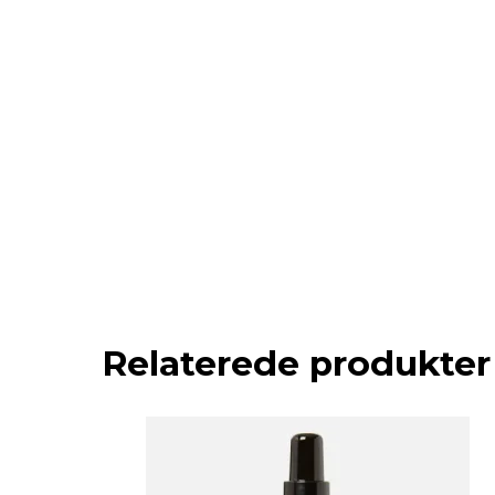
Relaterede produkter