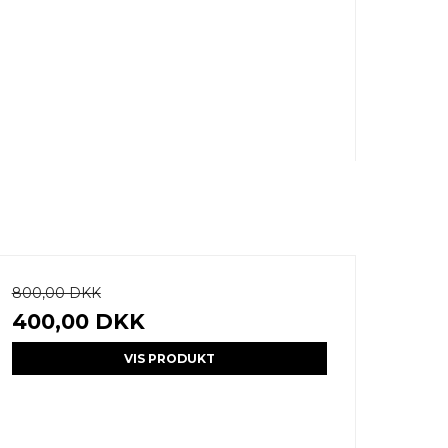
800,00 DKK
400,00 DKK
VIS PRODUKT