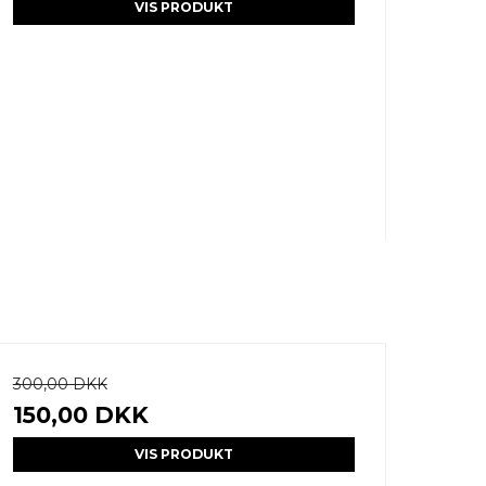
VIS PRODUKT
300,00 DKK
150,00 DKK
VIS PRODUKT