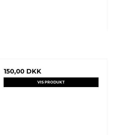
150,00 DKK
VIS PRODUKT