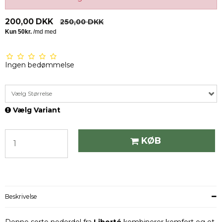
200,00 DKK
250,00 DKK
Ingen bedømmelse
Vælg Størrelse
Vælg Variant
KØB
Beskrivelse