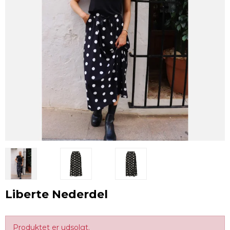
Liberte Nederdel
Produktet er udsolgt.