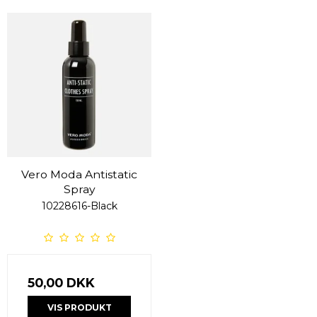
Vero Moda Antistatic
Spray
10228616-Black
50,00 DKK
VIS PRODUKT