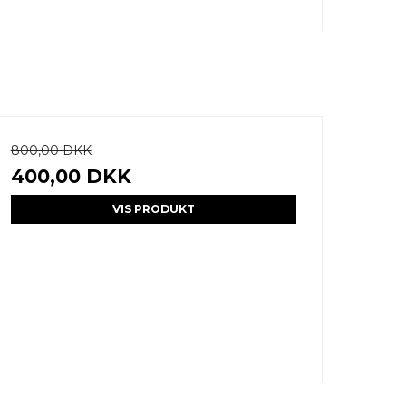
800,00 DKK
400,00 DKK
VIS PRODUKT