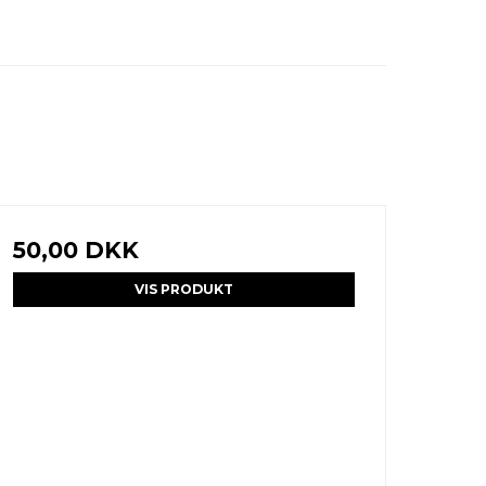
50,00 DKK
VIS PRODUKT