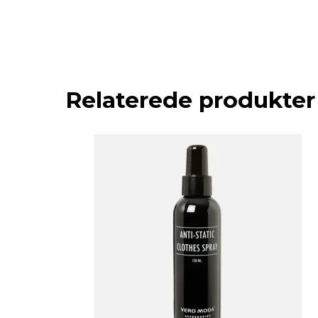
Relaterede produkter