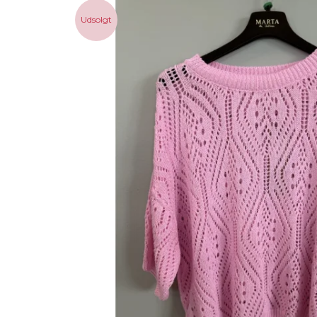
Udsolgt