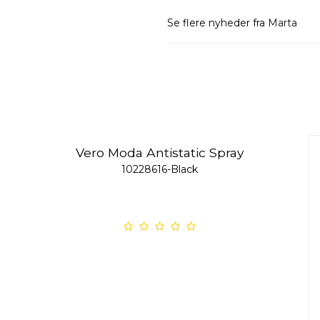
Se flere nyheder fra
Marta
Vero Moda Antistatic Spray
10228616-Black