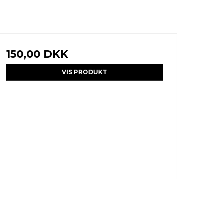
150,00 DKK
VIS PRODUKT