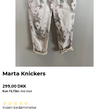
Marta Knickers
299,00 DKK
Ingen bedømmelse