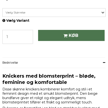
Vælg Størrelse
Vælg Variant
KØB
Beskrivelse
Knickers med blomsterprint – bløde,
feminine og komfortable
Disse skønne knickers kombinerer komfort og stil i et
feminint design med et smukt blomsterprint. Den beige
bundfarve giver et roligt og elegant udtryk, mens
blomsterprintet tilfører et friskt og sommerligt touch.