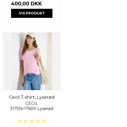
400,00 DKK
VIS PRODUKT
Cecil T-shirt, Lyserød
CECIL
317516-17600 Lyserød