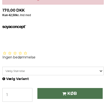
170,00 DKK
Ingen bedømmelse
Vælg Størrelse
Vælg Variant
KØB