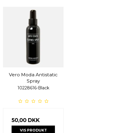
Vero Moda Antistatic
Spray
10228616-Black
50,00 DKK
VIS PRODUKT