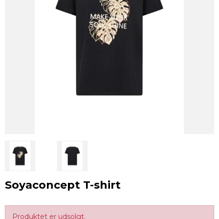
Soyaconcept T-shirt
Produktet er udsolgt.