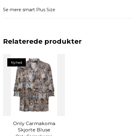
Se mere smart
Plus Size
Relaterede produkter
Nyhed
Only Carmakoma
Skjorte Bluse