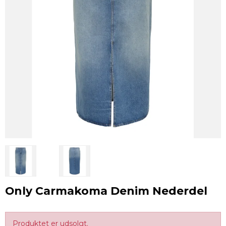
Only Carmakoma Denim Nederdel
Produktet er udsolgt.