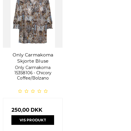
Only Carmakoma
Skjorte Bluse
Only Carmakoma
15358106 - Chicory
Coffee/Bolzano
250,00 DKK
VIS PRODUKT