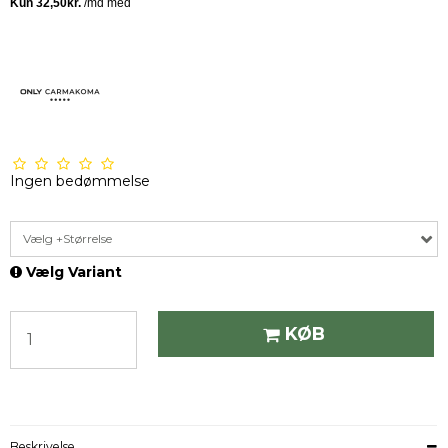
Ingen bedømmelse
Vælg +Størrelse
Vælg Variant
KØB
Beskrivelse