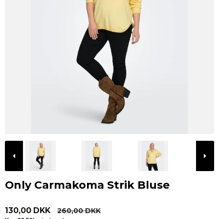
Only Carmakoma Strik Bluse
130,00 DKK
260,00 DKK